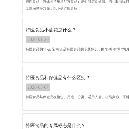
特医食品（特殊医学用途配方食品）是针对进食受限、消化吸收障
全性保障等方面，以下是详细介绍：
特医食品小蓝花是什么？
2026-01-20
特医食品的“小蓝花”标志是特医食品的专属标识，由“四叶草”和“
特医食品和保健品有什么区别？
2026-05-07
特医食品与保健品在概念、用途、分类、适用人群、功能声称、原
特医食品的专属标志是什么？