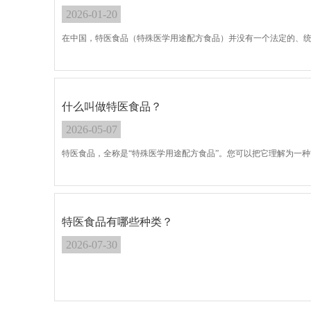
2026-01-20
在中国，特医食品（特殊医学用途配方食品）并没有一个法定的、统
什么叫做特医食品？
2026-05-07
特医食品，全称是“特殊医学用途配方食品”。您可以把它理解为一种“医学
特医食品有哪些种类？
2026-07-30