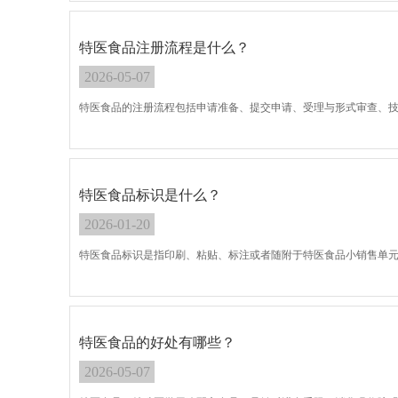
特医食品注册流程是什么？
2026-05-07
特医食品的注册流程包括申请准备、提交申请、受理与形式审查、
特医食品标识是什么？
2026-01-20
特医食品标识是指印刷、粘贴、标注或者随附于特医食品小销售单
特医食品的好处有哪些？
2026-05-07