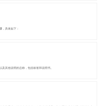
骤，具体如下：
以及其他说明的总称，包括标签和说明书。