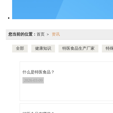
您当前的位置：
首页
资讯
>
全部
健康知识
特医食品生产厂家
特
什么是特医食品？
2026-03-09