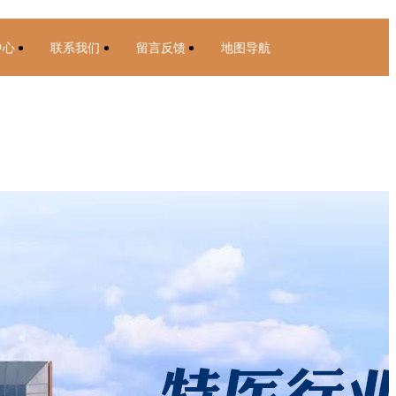
中心
联系我们
留言反馈
地图导航