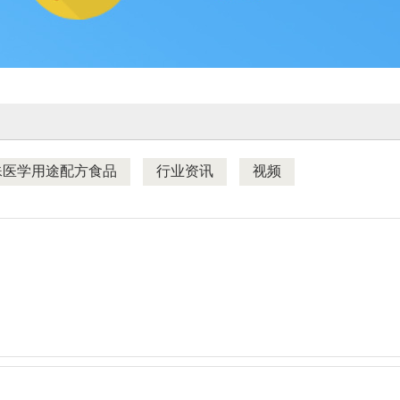
殊医学用途配方食品
行业资讯
视频