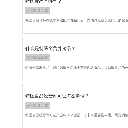
特医食品有哪些？
2026-01-20
特医食品（特殊医学用途配方食品）是一类为满足进食受限、消化
什么是特医全营养食品？
2026-04-09
特医全营养食品，即特殊医学用途全营养配方食品，是特医食品的一
特医食品经营许可证怎么申请？
2026-01-20
特医食品经营许可证怎么申请？这是一个非常重要且问题。需要明确