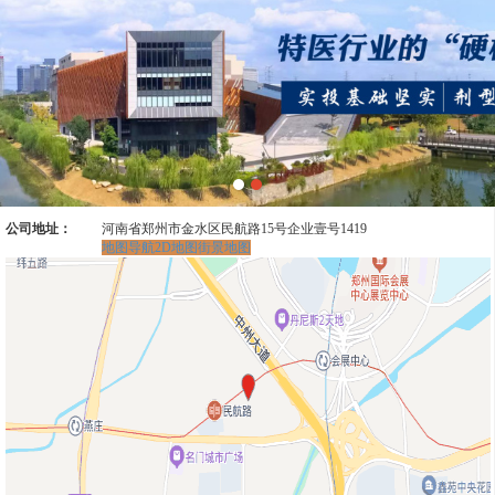
公司地址：
河南省郑州市金水区民航路15号企业壹号1419
地图导航
2D地图
街景地图