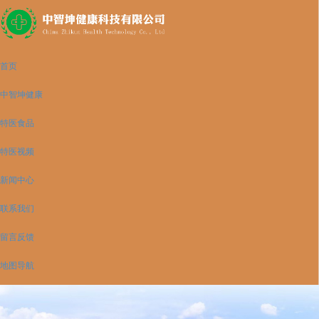
首页
中智坤健康
特医食品
特医视频
新闻中心
联系我们
留言反馈
地图导航