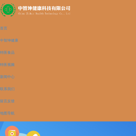
首页
中智坤健康
特医食品
特医视频
新闻中心
联系我们
留言反馈
地图导航