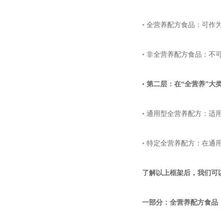
◦ 全营养配方食品：可
◦ 非全营养配方食品：
•
第二层：在“全营养”大
◦ 通用型全营养配方：
◦ 特定全营养配方：在
了解以上框架后，我们可
一部分：全营养配方食品