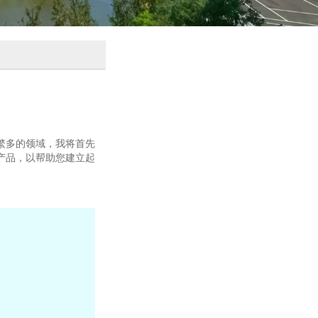
繁多的领域，我将首先
产品，以帮助您建立起