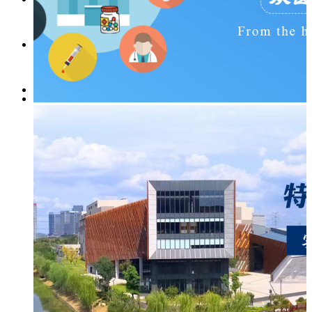
留言反馈
地图导航