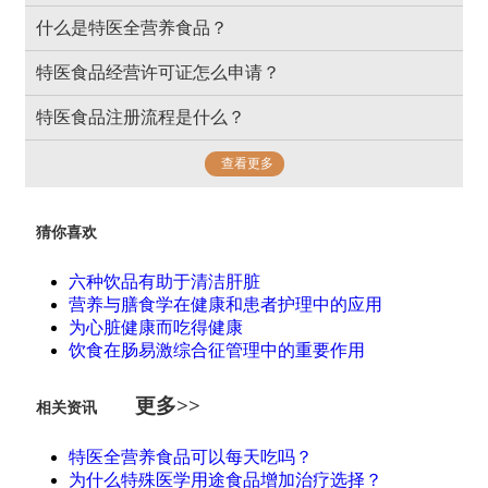
什么是特医全营养食品？
特医食品经营许可证怎么申请？
特医食品注册流程是什么？
查看更多
猜你喜欢
六种饮品有助于清洁肝脏
营养与膳食学在健康和患者护理中的应用
为心脏健康而吃得健康
饮食在肠易激综合征管理中的重要作用
更多>>
相关资讯
特医全营养食品可以每天吃吗？
为什么特殊医学用途食品增加治疗选择？