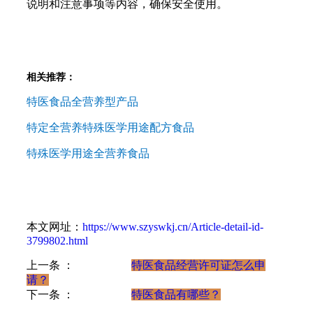
说明和注意事项等内容，确保安全使用。
相关推荐：
特医食品全营养型产品
特定全营养特殊医学用途配方食品
特殊医学用途全营养食品
本文网址：
https://www.szyswkj.cn/Article-detail-id-
3799802.html
上一条 ：
特医食品经营许可证怎么申
请？
下一条 ：
特医食品有哪些？