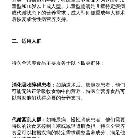
童型和10岁以上成人型。儿童型需满足儿童特定疾病
或代谢状态下的营养需求，成人型则侧重成年人群术
后恢复或慢性病营养支持。
二、适用人群
特医全营养食品主要服务于以下四类群体：
消化吸收障碍患者：
如肠道术后、胰腺炎患者，他们
可能无法正常吸收食物中的营养，特医全营养食品可
以帮助他们获得必要的营养支持。
代谢紊乱人群：
如糖尿病、慢性肾病患者，他们需要
特殊的饮食来控制血糖或减轻肾脏负担，特医全营养
食品可以根据疾病的特定需求调整营养成分，满足他