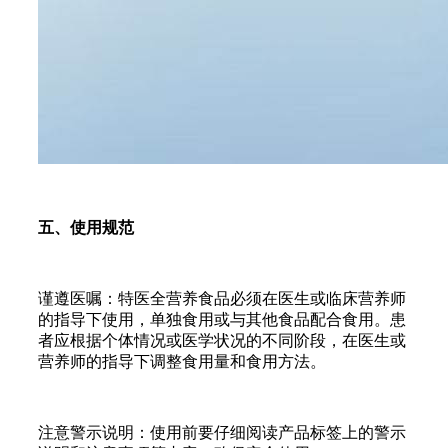
五、使用规范
谨遵医嘱：特医全营养食品必须在医生或临床营养师
的指导下使用，单独食用或与其他食品配合食用。患
者应根据个体情况或医学状况的不同阶段，在医生或
营养师的指导下调整食用量和食用方法。
注意警示说明：使用前要仔细阅读产品标签上的警示