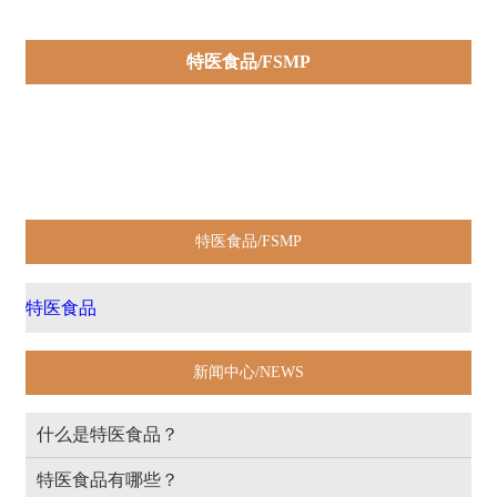
特医食品/FSMP
特医食品
特医食品/FSMP
特医食品
新闻中心/NEWS
什么是特医食品？
特医食品有哪些？