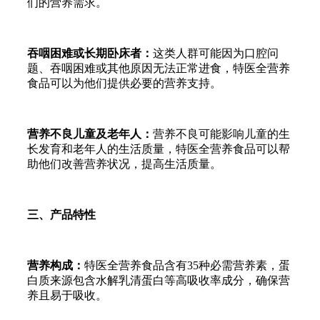
们的营养需求。
吞咽困难或长期卧床者：
这类人群可能因为口腔问
题、吞咽困难或其他原因无法正常进食，特医全营养
食品可以为他们提供必要的营养支持。
营养不良儿童及老年人：
营养不良可能影响儿童的生
长发育和老年人的生活质量，特医全营养食品可以帮
助他们改善营养状况，提高生活质量。
三、产品特性
营养构成：
特医全营养食品含有35种必需营养素，蛋
白质来源包含水解乳清蛋白等高吸收率成分，确保营
养且易于吸收。