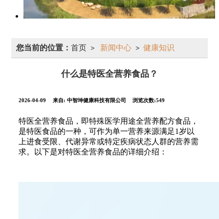
您当前的位置：
首页
新闻中心
健康知识
>
>
什么是特医全营养食品？
2026-04-09
来自:
中智坤健康科技有限公司
浏览次数:549
特医全营养食品，即特殊医学用途全营养配方食品，
是特医食品的一种，可作为单一营养来源满足1岁以
上进食受限、代谢异常或特定疾病状态人群的营养需
求。以下是对特医全营养食品的详细介绍：