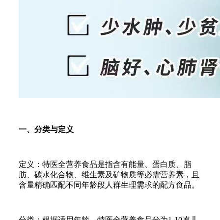
一、分类与定义
定义：特医全营养食品是指含有能量、蛋白质、脂
肪、碳水化合物、维生素及矿物质等必需营养素，且
含量精确匹配不同年龄段人群生理需求的配方食品。
分类：根据适用年龄，特医全营养食品分为1-10岁儿