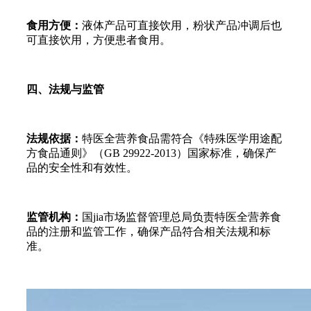
食用方便：
液体产品可直接饮用，粉状产品冲调后也
可直接饮用，方便患者食用。
四、法规与监管
法规依据：
特医全营养食品需符合《特殊医学用途配
方食品通则》（GB 29922-2013）国家标准，确保产
品的安全性和有效性。
监管机构：
国jia市场监督管理总局负责特医全营养食
品的注册和监管工作，确保产品符合相关法规和标
准。