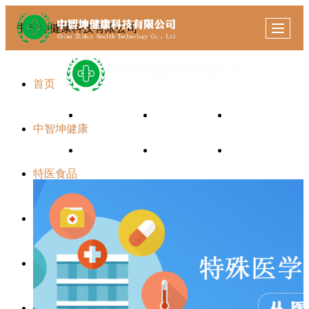
中智坤健康科技有限公司
首页
首页
中智坤健康
特医食品
特医视频
中智坤健康
新闻中心
联系我们
留言反馈
地图导航
特医食品
特医视频
新闻中心
联系我们